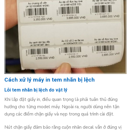
Cách xử lý máy in tem nhãn bị lệch
Lỗi tem nhãn bị lệch do vật lý
Khi lắp đặt giấy in, điều quan trọng là phải tuân thủ đúng
hướng cho từng model máy. Ngoài ra, người dùng nên tận
dụng các điểm chặn giấy và nẹp trong quá trình cài đặt.
Nút chặn giấy đảm bảo rằng cuộn nhãn decal vẫn ở đúng vị