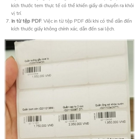
kích thước tem thực tế có thể khiến giấy di chuyển ra khỏi
vị trí.
In từ tệp PDF
: Việc in từ tệp PDF đôi khi có thể dẫn đến
kích thước giấy không chính xác, dẫn đến sai lệch.