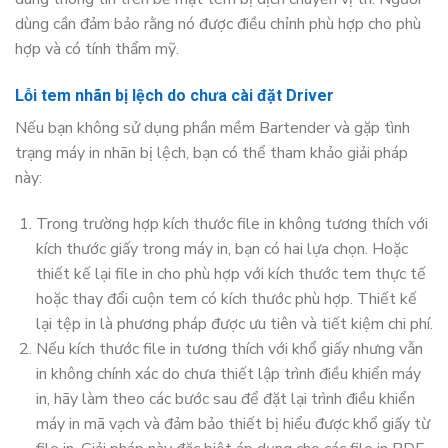
dùng cần đảm bảo rằng nó được điều chỉnh phù hợp cho phù
hợp và có tính thẩm mỹ.
Lỗi tem nhãn bị lệch do chưa cài đặt Driver
Nếu bạn không sử dụng phần mềm Bartender và gặp tình
trạng máy in nhãn bị lệch, bạn có thể tham khảo giải pháp
này:
Trong trường hợp kích thước file in không tương thích với
kích thước giấy trong máy in, bạn có hai lựa chọn. Hoặc
thiết kế lại file in cho phù hợp với kích thước tem thực tế
hoặc thay đổi cuộn tem có kích thước phù hợp. Thiết kế
lại tệp in là phương pháp được ưu tiên và tiết kiệm chi phí.
Nếu kích thước file in tương thích với khổ giấy nhưng vẫn
in không chính xác do chưa thiết lập trình điều khiển máy
in, hãy làm theo các bước sau để đặt lại trình điều khiển
máy in mã vạch và đảm bảo thiết bị hiểu được khổ giấy từ