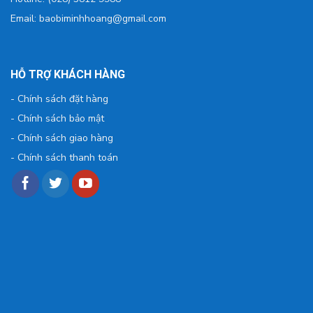
Email: baobiminhhoang@gmail.com
HỖ TRỢ KHÁCH HÀNG
-
Chính sách đặt hàng
-
Chính sách bảo mật
-
Chính sách giao hàng
-
Chính sách thanh toán