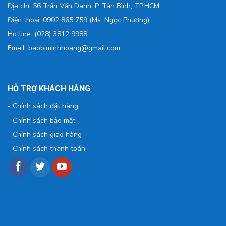
Địa chỉ: 56 Trần Văn Danh, P. Tân Bình, TP.HCM
Điện thoại: 0902 865 759 (Ms. Ngọc Phương)
Hotline: (028) 3812 9988
Email: baobiminhhoang@gmail.com
HỖ TRỢ KHÁCH HÀNG
-
Chính sách đặt hàng
-
Chính sách bảo mật
-
Chính sách giao hàng
-
Chính sách thanh toán