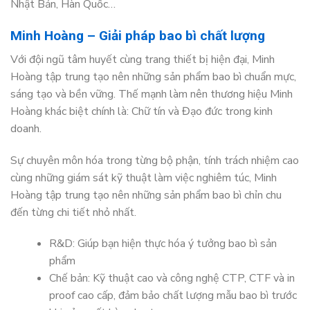
Nhật Bản, Hàn Quốc…
Minh Hoàng – Giải pháp bao bì chất lượng
Với đội ngũ tâm huyết cùng trang thiết bị hiện đại, Minh
Hoàng tập trung tạo nên những sản phẩm bao bì chuẩn mực,
sáng tạo và bền vững. Thế mạnh làm nên thương hiệu Minh
Hoàng khác biệt chính là: Chữ tín và Đạo đức trong kinh
doanh.
Sự chuyên môn hóa trong từng bộ phận, tính trách nhiệm cao
cùng những giám sát kỹ thuật làm việc nghiêm túc, Minh
Hoàng tập trung tạo nên những sản phẩm bao bì chỉn chu
đến từng chi tiết nhỏ nhất.
R&D: Giúp bạn hiện thực hóa ý tưởng bao bì sản
phẩm
Chế bản: Kỹ thuật cao và công nghệ CTP, CTF và in
proof cao cấp, đảm bảo chất lượng mẫu bao bì trước