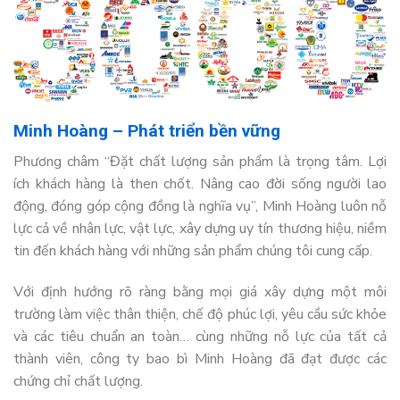
Minh Hoàng – Phát triển bền vững
Phương châm “Đặt chất lượng sản phẩm là trọng tâm. Lợi
ích khách hàng là then chốt. Nâng cao đời sống người lao
động, đóng góp cộng đồng là nghĩa vụ”, Minh Hoàng luôn nỗ
lực cả về nhân lực, vật lực, xây dựng uy tín thương hiệu, niềm
tin đến khách hàng với những sản phẩm chúng tôi cung cấp.
Với định hướng rõ ràng bằng mọi giá xây dựng một môi
trường làm việc thân thiện, chế độ phúc lợi, yêu cầu sức khỏe
và các tiêu chuẩn an toàn… cùng những nỗ lực của tất cả
thành viên, công ty bao bì Minh Hoàng đã đạt được các
chứng chỉ chất lượng.