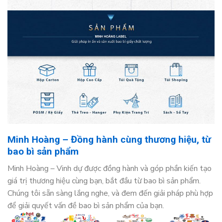
Minh Hoàng – Đồng hành cùng thương hiệu, từ
bao bì sản phẩm
Minh Hoàng – Vinh dự được đồng hành và góp phần kiến tạo
giá trị thương hiệu cùng bạn, bắt đầu từ bao bì sản phẩm.
Chúng tôi sẵn sàng lắng nghe, và đem đến giải pháp phù hợp
để giải quyết vấn đề bao bì sản phẩm của bạn.