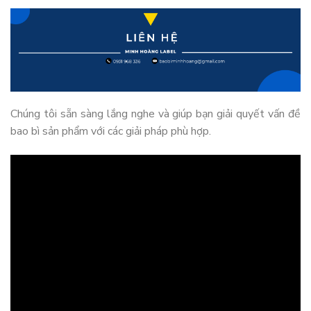
Chúng tôi sẵn sàng lắng nghe và giúp bạn giải quyết vấn đề
bao bì sản phẩm với các giải pháp phù hợp.