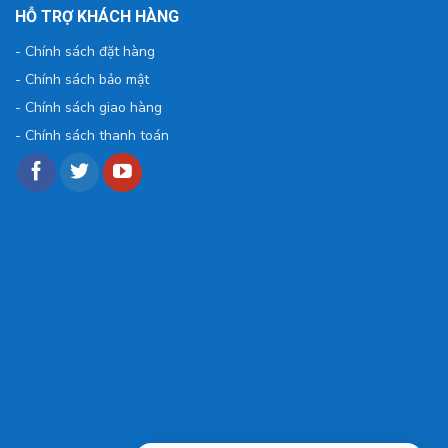
HỖ TRỢ KHÁCH HÀNG
-
Chính sách đặt hàng
-
Chính sách bảo mật
-
Chính sách giao hàng
-
Chính sách thanh toán