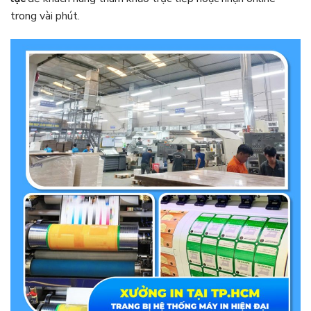
trong vài phút.