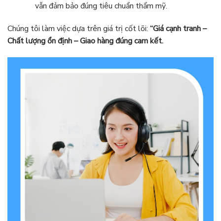
vẫn đảm bảo đúng tiêu chuẩn thẩm mỹ.
Chúng tôi làm việc dựa trên giá trị cốt lõi:
“Giá cạnh tranh –
Chất lượng ổn định – Giao hàng đúng cam kết.