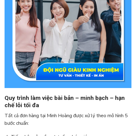
Quy trình làm việc bài bản – minh bạch – hạn
chế lỗi tối đa
Tất cả đơn hàng tại Minh Hoàng được xử lý theo mô hình 5
bước chuẩn: