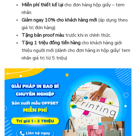
Miễn phí thiết kế lại
cho đơn hàng hộp giấy – tem
nhãn.
Giảm ngay 10% cho khách hàng mới
(áp dụng theo
giá trị đơn hàng).
Tặng bản proof màu
trước khi in chính thức.
Tặng 1 triệu đồng tiền hàng
cho khách hàng giới
thiệu người mới (dành cho đơn hàng in hộp giấy/ tem
nhãn giá trị từ 5 triệu)