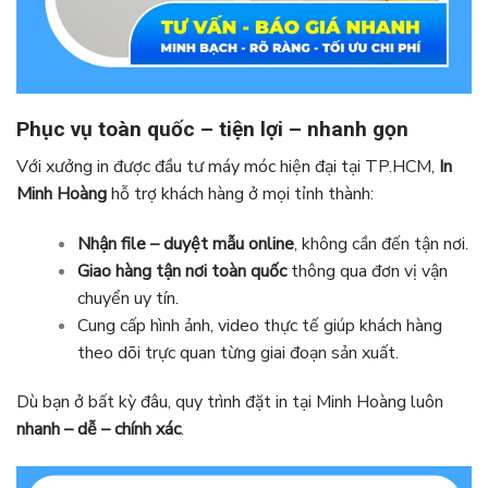
Phục vụ toàn quốc – tiện lợi – nhanh gọn
Với xưởng in được đầu tư máy móc hiện đại tại TP.HCM,
In
Minh Hoàng
hỗ trợ khách hàng ở mọi tỉnh thành:
Nhận file – duyệt mẫu online
, không cần đến tận nơi.
Giao hàng tận nơi toàn quốc
thông qua đơn vị vận
chuyển uy tín.
Cung cấp hình ảnh, video thực tế giúp khách hàng
theo dõi trực quan từng giai đoạn sản xuất.
Dù bạn ở bất kỳ đâu, quy trình đặt in tại Minh Hoàng luôn
nhanh – dễ – chính xác
.