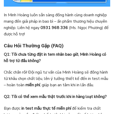
In Minh Hoàng luôn sẵn sàng đồng hành cùng doanh nghiệp
mang đến giải pháp in bao bì – ấn phẩm thương hiệu chuyên
nghiệp. Liên hệ ngay
0931 968 336
(Ms. Ngọc Phương) để
được hỗ trợ!
Câu Hỏi Thường Gặp (FAQ)
Q1: Tôi chưa từng đặt in tem nhãn bao giờ, Minh Hoàng có
hỗ trợ từ đầu không?
Chắc chắn rồi! Đội ngũ tư vấn của Minh Hoàng sẽ đồng hành
từ khâu chọn chất liệu, lên ý tưởng thiết kế đến in test mẫu
– hoàn toàn
miễn phí
, giúp bạn an tâm khi in lần đầu.
Q2: Tôi có thể xem mẫu thật trước khi in hàng loạt không?
Bạn được
in test mẫu thực tế miễn phí
để kiểm tra chất