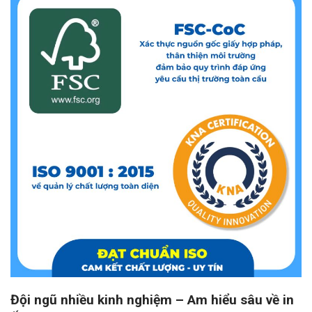
Đội ngũ nhiều kinh nghiệm – Am hiểu sâu về in