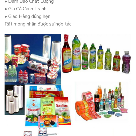
• Đảm Bảo Chất Lượng
• Gía Cả Cạnh Tranh
• Giao Hàng đúng hẹn
Rất mong nhận được sự hợp tác