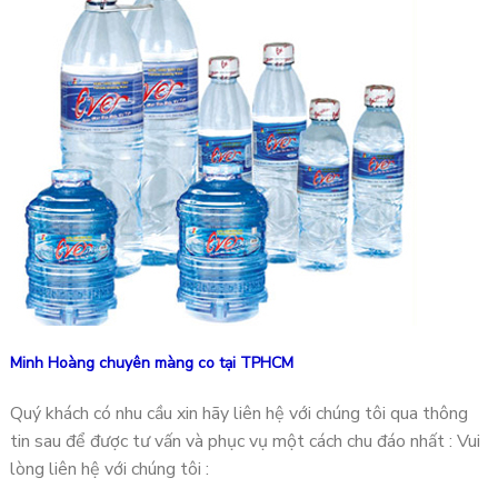
Minh Hoàng chuyên màng co tại TPHCM
Quý khách có nhu cầu xin hãy liên hệ với chúng tôi qua thông
tin sau để được tư vấn và phục vụ một cách chu đáo nhất : Vui
lòng liên hệ với chúng tôi :