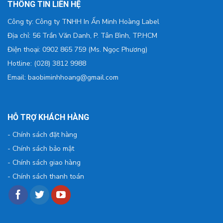
THÔNG TIN LIÊN HỆ
Công ty: Công ty TNHH In Ấn Minh Hoàng Label
Địa chỉ: 56 Trần Văn Danh, P. Tân Bình, TP.HCM
Điện thoại: 0902 865 759 (Ms. Ngọc Phương)
Hotline: (028) 3812 9988
Email: baobiminhhoang@gmail.com
HỖ TRỢ KHÁCH HÀNG
-
Chính sách đặt hàng
-
Chính sách bảo mật
-
Chính sách giao hàng
-
Chính sách thanh toán