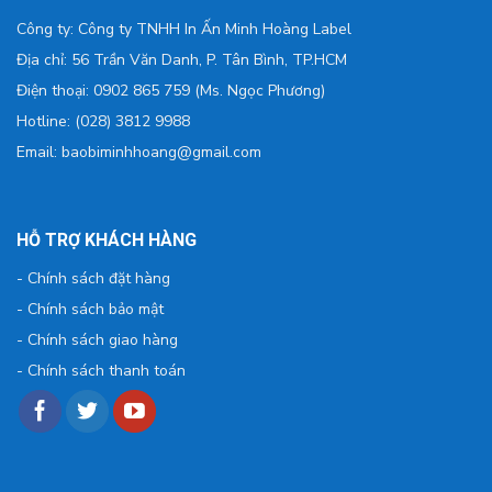
Công ty: Công ty TNHH In Ấn Minh Hoàng Label
Địa chỉ: 56 Trần Văn Danh, P. Tân Bình, TP.HCM
Điện thoại: 0902 865 759 (Ms. Ngọc Phương)
Hotline: (028) 3812 9988
Email: baobiminhhoang@gmail.com
HỖ TRỢ KHÁCH HÀNG
-
Chính sách đặt hàng
-
Chính sách bảo mật
-
Chính sách giao hàng
-
Chính sách thanh toán