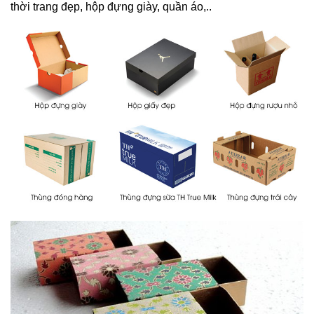
thời trang đẹp, hộp đựng giày, quần áo,..