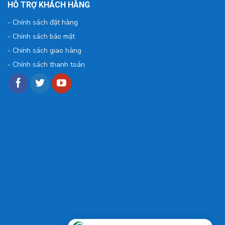
HỖ TRỢ KHÁCH HÀNG
-
Chính sách đặt hàng
-
Chính sách bảo mật
-
Chính sách giao hàng
-
Chính sách thanh toán