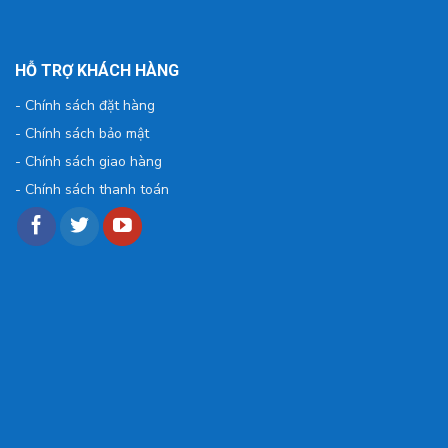
HỖ TRỢ KHÁCH HÀNG
-
Chính sách đặt hàng
-
Chính sách bảo mật
-
Chính sách giao hàng
-
Chính sách thanh toán