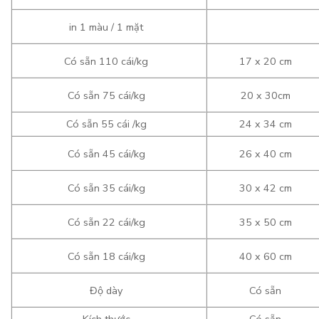
in 1 màu / 1 mặt
Có sẵn 110 cái/kg
17 x 20 cm
Có sẵn 75 cái/kg
20 x 30cm
Có sẵn 55 cái /kg
24 x 34 cm
Có sẵn 45 cái/kg
26 x 40 cm
Có sẵn 35 cái/kg
30 x 42 cm
Có sẵn 22 cái/kg
35 x 50 cm
Có sẵn 18 cái/kg
40 x 60 cm
Độ dày
Có sẵn