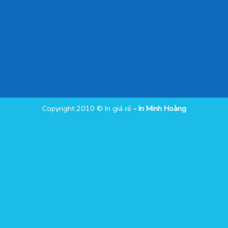
Copyright 2010 ©
In giá rẻ
- In Minh Hoàng