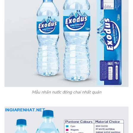
Mẫu nhãn nước đóng chai nhất quán