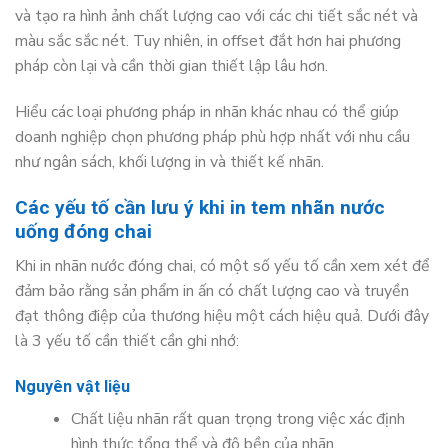
và tạo ra hình ảnh chất lượng cao với các chi tiết sắc nét và
màu sắc sắc nét. Tuy nhiên, in offset đắt hơn hai phương
pháp còn lại và cần thời gian thiết lập lâu hơn.
Hiểu các loại phương pháp in nhãn khác nhau có thể giúp
doanh nghiệp chọn phương pháp phù hợp nhất với nhu cầu
như ngân sách, khối lượng in và thiết kế nhãn.
Các yếu tố cần lưu ý khi in tem nhãn nước
uống đóng chai
Khi in nhãn nước đóng chai, có một số yếu tố cần xem xét để
đảm bảo rằng sản phẩm in ấn có chất lượng cao và truyền
đạt thông điệp của thương hiệu một cách hiệu quả. Dưới đây
là 3 yếu tố cần thiết cần ghi nhớ:
Nguyên vật liệu
Chất liệu nhãn rất quan trọng trong việc xác định
hình thức tổng thể và độ bền của nhãn.