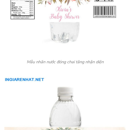
Mẫu nhãn nước đóng chai tăng nhận diện