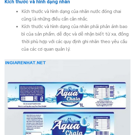
Kích thước và hình dạng nhãn
Kích thước và hình dạng của nhãn nước đóng chai
cũng là những điều cần cân nhắc.
Kích thước và hình dạng của nhãn phải phản ánh bao
bì của sản phẩm, dễ đọc và dễ nhận biết từ xa, đồng
thời phù hợp với các quy định ghi nhãn theo yêu cầu
của các cơ quan quản lý.