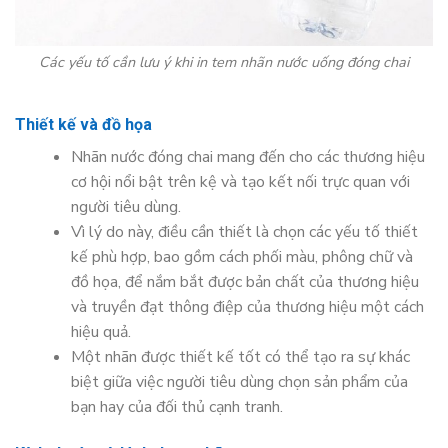
Các yếu tố cần lưu ý khi in tem nhãn nước uống đóng chai
Thiết kế và đồ họa
Nhãn nước đóng chai mang đến cho các thương hiệu
cơ hội nổi bật trên kệ và tạo kết nối trực quan với
người tiêu dùng.
Vì lý do này, điều cần thiết là chọn các yếu tố thiết
kế phù hợp, bao gồm cách phối màu, phông chữ và
đồ họa, để nắm bắt được bản chất của thương hiệu
và truyền đạt thông điệp của thương hiệu một cách
hiệu quả.
Một nhãn được thiết kế tốt có thể tạo ra sự khác
biệt giữa việc người tiêu dùng chọn sản phẩm của
bạn hay của đối thủ cạnh tranh.