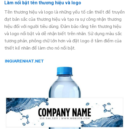
Làm nổi bật tên thương hiệu và logo
Tên thương hiệu và logo là những yếu tố cần thiết để truyền
đạt bản sắc của thương hiệu và tạo ra sự công nhận thương
hiệu đối với người tiêu dùng. Đảm bảo rằng tên thương hiệu
và logo nổi bật và dễ nhận biết trên nhãn. Sử dụng màu sắc
tương phản, phông chữ lớn hơn và đặt logo ở tâm điểm của
thiết kế nhãn để làm cho nó nổi bật.