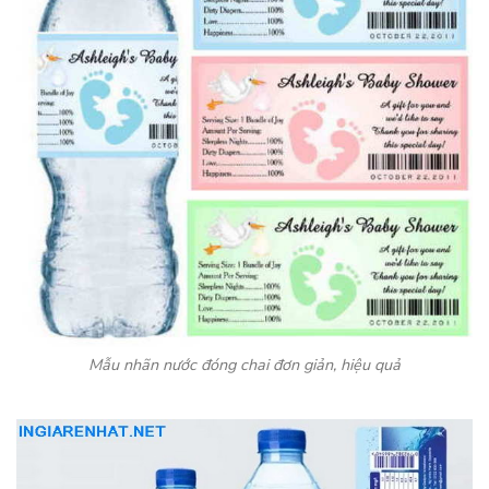
Mẫu nhãn nước đóng chai đơn giản, hiệu quả