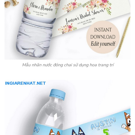
Mẫu nhãn nước đóng chai sử dụng hoa trang trí