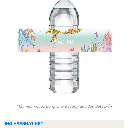
Mẫu nhãn nước đóng chai ý tưởng độc đáo dưới biển