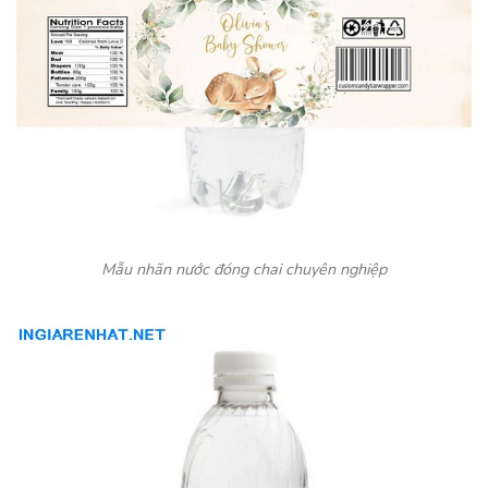
Mẫu nhãn nước đóng chai chuyên nghiệp