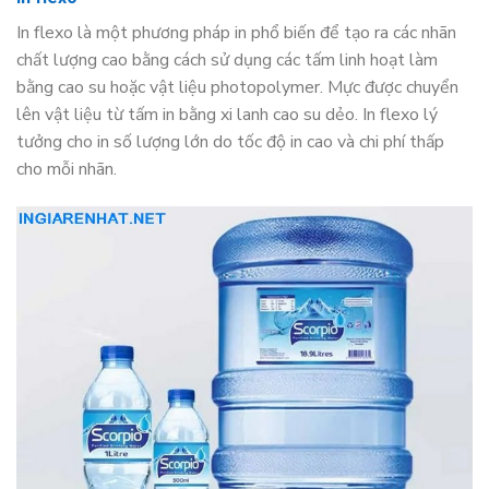
In flexo là một phương pháp in phổ biến để tạo ra các nhãn
chất lượng cao bằng cách sử dụng các tấm linh hoạt làm
bằng cao su hoặc vật liệu photopolymer. Mực được chuyển
lên vật liệu từ tấm in bằng xi lanh cao su dẻo. In flexo lý
tưởng cho in số lượng lớn do tốc độ in cao và chi phí thấp
cho mỗi nhãn.