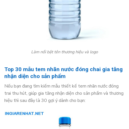
Làm nổi bật tên thương hiệu và logo
Top 30 mẫu tem nhãn nước đóng chai gia tăng
nhận diện cho sản phẩm
Nếu bạn đang tìm kiếm mẫu thiết kế tem nhãn nước đóng
trai thu hút, giúp gia tăng nhận diện cho sản phẩm và thương
hiệu thì sau đây là 30 gợi ý dành cho bạn: