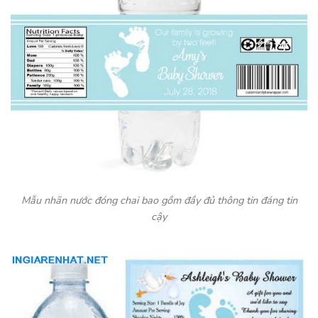
Mẫu nhãn nước đóng chai bao gồm đầy đủ thông tin đáng tin
cậy