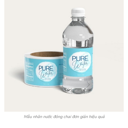
Mẫu nhãn nước đóng chai đơn giản hiệu quả