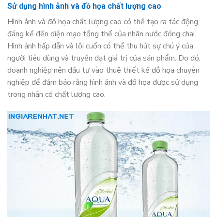
Sử dụng hình ảnh và đồ họa chất lượng cao
Hình ảnh và đồ họa chất lượng cao có thể tạo ra tác động
đáng kể đến diện mạo tổng thể của nhãn nước đóng chai.
Hình ảnh hấp dẫn và lôi cuốn có thể thu hút sự chú ý của
người tiêu dùng và truyền đạt giá trị của sản phẩm. Do đó,
doanh nghiệp nên đầu tư vào thuê thiết kế đồ họa chuyên
nghiệp để đảm bảo rằng hình ảnh và đồ họa được sử dụng
trong nhãn có chất lượng cao.