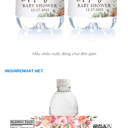
Mẫu nhãn nước đóng chai đơn giản