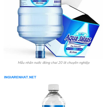
Mẫu nhãn nước đóng chai 20 lit chuyên nghiệp