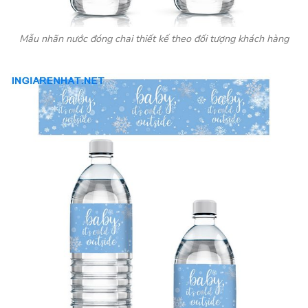
Mẫu nhãn nước đóng chai thiết kế theo đối tượng khách hàng