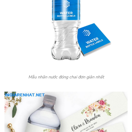
Mẫu nhãn nước đóng chai đơn giản nhất