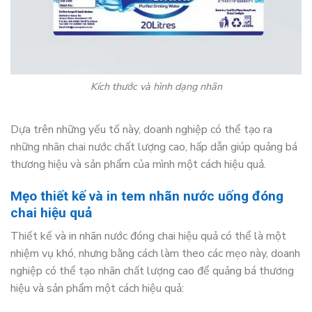
Kích thước và hình dạng nhãn
Dựa trên những yếu tố này, doanh nghiệp có thể tạo ra
những nhãn chai nước chất lượng cao, hấp dẫn giúp quảng bá
thương hiệu và sản phẩm của mình một cách hiệu quả.
Mẹo thiết kế và in tem nhãn nước uống đóng
chai hiệu quả
Thiết kế và in nhãn nước đóng chai hiệu quả có thể là một
nhiệm vụ khó, nhưng bằng cách làm theo các mẹo này, doanh
nghiệp có thể tạo nhãn chất lượng cao để quảng bá thương
hiệu và sản phẩm một cách hiệu quả: