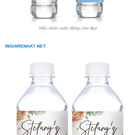
Mẫu nhãn nước đóng chai đẹp