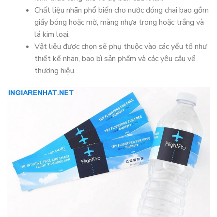
Chất liệu nhãn phổ biến cho nước đóng chai bao gồm
giấy bóng hoặc mờ, màng nhựa trong hoặc trắng và
lá kim loại.
Vật liệu được chọn sẽ phụ thuộc vào các yếu tố như
thiết kế nhãn, bao bì sản phẩm và các yêu cầu về
thương hiệu.